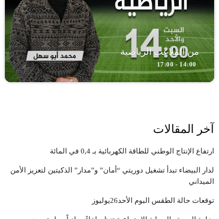
من الملاعب الرياضية
14:00 - 17:00
آخر المقالات
ارتفاع الإنتاج الوطني للطاقة الكهربائية بـ 0,4 في المائة
لدار البيضاء تبدأ تشغيل دوريتي “أمان” و”مدار” الذكيتين لتعزيز الأمن
الميداني
توقعات حالة الطقس البوم الأحد26يوليوز