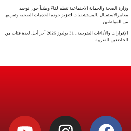
وزارة الصحة والحماية الاجتماعية تنظم لقاءً وطنياً حول توحيد
معاييرالاستقبال بالمستشفيات لتعزيز جودة الخدمات الصحية وتقريبها
من المواطنين
الإقرارات والأداءات الضريبية.. 31 يوليوز 2026 آخر أجل لعدة فئات من
الخاضعين للضريبة