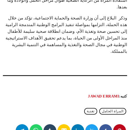
استفادة المرأة من الرعاية الصحية طوال مراحل الحمل والولادة وما
بعدها.
وذكر البلاغ إلى أن وزارة الصحة والحماية الاجتماعية، تؤكد من خلال
هذه الحملة، التزامها بمواصلة تنفيذ البرامج الوطنية المندمجة الرامية
إلى تحسين صحة وتغذية الأم، وضمان انطلاقة صحية سليمة للأطفال
منذ المراحل الأولى من الحياة، بما يدعم تحقيق الأهداف الاستراتيجية
الوطنية في مجال الصحة والتغذية والمساهمة في التنمية البشرية
بالمملكة.
كتبه:
JAWAD ERRAMI
المراة الحامل
تغدية