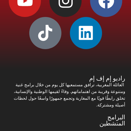
راديو إم إف إم
العائلة المغربية، ترافق مستمعيها كل يوم من خلال برامج غنية
ومتنوعة وقريبة من اهتماماتهم. وفاءً لقيمها الوطنية والإنسانية،
تخلق رابطًا قويًا مع المغاربة وتجمع جمهورًا واسعًا حول لحظات
أصيلة ومشتركة.
البرامج
المنشطين