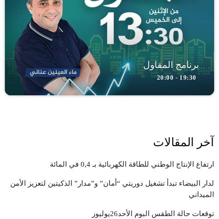
برنامج المقاول
19:30 - 20:00
آخر المقالات
ارتفاع الإنتاج الوطني للطاقة الكهربائية بـ 0,4 في المائة
لدار البيضاء تبدأ تشغيل دوريتي “أمان” و”مدار” الذكيتين لتعزيز الأمن
الميداني
توقعات حالة الطقس البوم الأحد26يوليوز