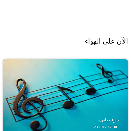
الآن على الهواء
موسيقى
22:30 - 23:00