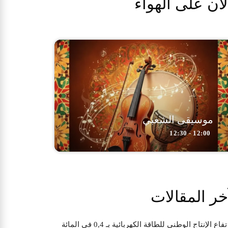
لآن على الهواء
موسيقى الشعبي
12:00 - 12:30
خر المقالات
تفاع الإنتاج الوطني للطاقة الكهربائية بـ 0,4 في المائة