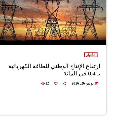
الأخبار
ارتفاع الإنتاج الوطني للطاقة الكهربائية
بـ 0,4 في المائة
يوليو 26, 2026
12
today