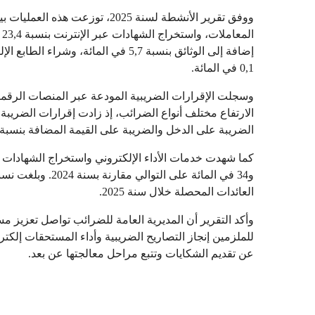
0,1 في المائة.
الضريبة على الدخل والضريبة على القيمة المضافة بنسبة 1 في المائة لكل منهما
العائدات المحصلة خلال سنة 2025.
للملزمين إنجاز التصاريح الضريبية وأداء المستحقات إلكتر
عن تقديم الشكايات وتتبع مراحل معالجتها عن بعد.