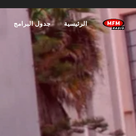
الرئيسية
جدول البرامج
ا