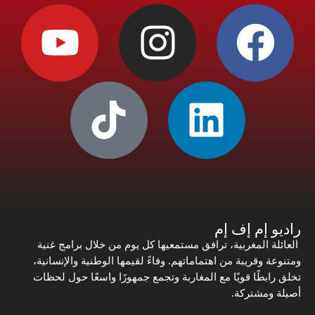
راديو إم إف إم
العائلة المغربية، ترافق مستمعيها كل يوم من خلال برامج غنية
ومتنوعة وقريبة من اهتماماتهم. وفاءً لقيمها الوطنية والإنسانية،
تخلق رابطًا قويًا مع المغاربة وتجمع جمهورًا واسعًا حول لحظات
أصيلة ومشتركة.