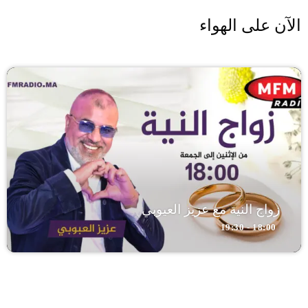
الآن على الهواء
زواج النية مع عزيز العيوبي
18:00 - 19:30