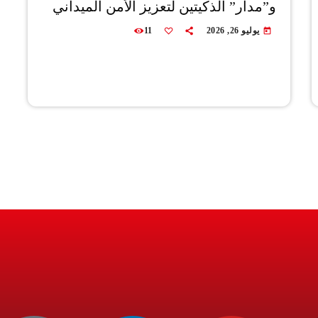
و”مدار” الذكيتين لتعزيز الأمن الميداني
يوليو 26, 2026
11
today