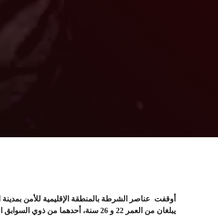
يبلغان من العمر 22 و 26 سنة، أحدهما م