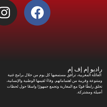
راديو إم إف إم
العائلة المغربية، ترافق مستمعيها كل يوم من خلال برامج غنية
ومتنوعة وقريبة من اهتماماتهم. وفاءً لقيمها الوطنية والإنسانية،
تخلق رابطًا قويًا مع المغاربة وتجمع جمهورًا واسعًا حول لحظات
أصيلة ومشتركة.