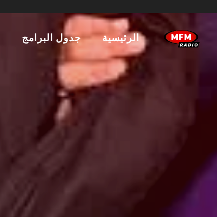
الرئيسية
جدول البرامج
ا