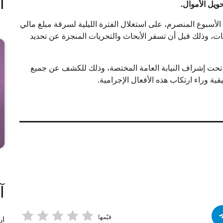
ا
ويل الأموال
.
الأسبوع المنصرم، على استغلال الفترة الليلية لسرقة مبلغ مالي
ت، وذلك قبل أن تسفر الأبحاث والتحريات المنجزة عن تحديد
 تحت إشراف النيابة العامة المختصة، وذلك للكشف عن جميع
ة وراء ارتكاب هذه الأفعال الإجرامية.
آ
قيّمها
ار