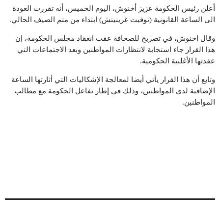
أعلن رئيس الحكومة عزيز أخنوش، اليوم الخميس، أنه تقررت العودة
الى الساعة القانونية (توقيت غرينيتش) ابتداء من متم الصيف الحالي.
وقال اخنوش، في تصريح للصحافة عقب انعقاد مجلس الحكومة، إن
هذا القرار جاء استجابة لانتظارات المواطنين وبعد الاجتماعات التي
عقدتها الأغلبية الحكومية.
وتابع أن هذا القرار يأتي أيضا لمعالجة الإشكاليات التي أثارتها الساعة
الإضافية لدى المواطنين، وذلك في إطار تفاعل الحكومة مع مطالب
المواطنين.