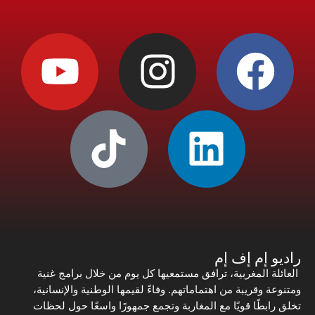
راديو إم إف إم
العائلة المغربية، ترافق مستمعيها كل يوم من خلال برامج غنية
ومتنوعة وقريبة من اهتماماتهم. وفاءً لقيمها الوطنية والإنسانية،
تخلق رابطًا قويًا مع المغاربة وتجمع جمهورًا واسعًا حول لحظات