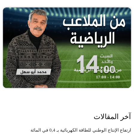
من الملاعب الرياضية
14:00 - 17:00
آخر المقالات
ارتفاع الإنتاج الوطني للطاقة الكهربائية بـ 0,4 في المائة