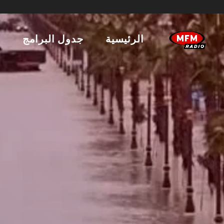
الرئيسية
جدول البرامج
ا