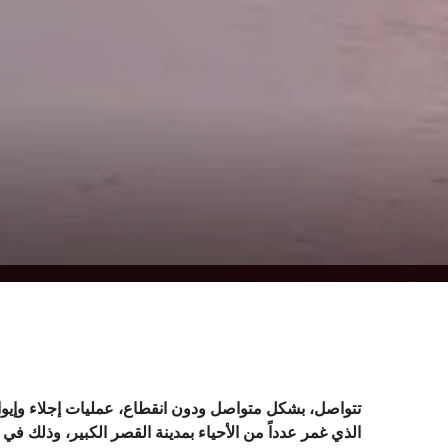
تتواصل، بشكل متواصل ودون انقطاع، عمليات إجلاء وإيو
الذي غمر عدداً من الأحياء بمدينة القصر الكبير، وذلك ف