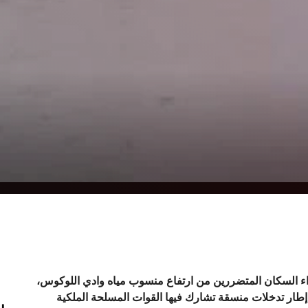
اء السكان المتضررين من ارتفاع منسوب مياه وادي اللوكوس،
ي إطار تدخلات منسقة تشارك فيها القوات المسلحة الملكية