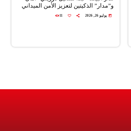
و”مدار” الذكيتين لتعزيز الأمن الميداني
يوليو 26, 2026
11
today