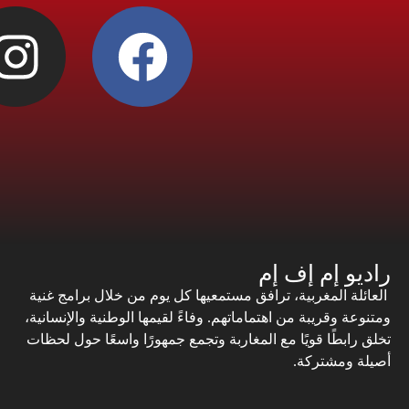
راديو إم إف إم
العائلة المغربية، ترافق مستمعيها كل يوم من خلال برامج غنية
ومتنوعة وقريبة من اهتماماتهم. وفاءً لقيمها الوطنية والإنسانية،
تخلق رابطًا قويًا مع المغاربة وتجمع جمهورًا واسعًا حول لحظات
أصيلة ومشتركة.