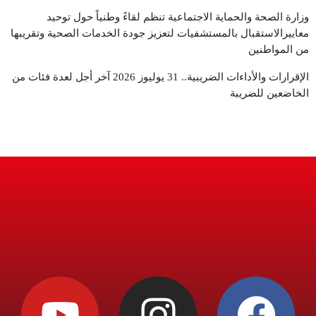
وزارة الصحة والحماية الاجتماعية تنظم لقاءً وطنياً حول توحيد
معاييرالاستقبال بالمستشفيات لتعزيز جودة الخدمات الصحية وتقريبها
من المواطنين
الإقرارات والأداءات الضريبية.. 31 يوليوز 2026 آخر أجل لعدة فئات من
الخاضعين للضريبة