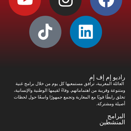
راديو إم إف إم
العائلة المغربية، ترافق مستمعيها كل يوم من خلال برامج غنية
ومتنوعة وقريبة من اهتماماتهم. وفاءً لقيمها الوطنية والإنسانية،
تخلق رابطًا قويًا مع المغاربة وتجمع جمهورًا واسعًا حول لحظات
أصيلة ومشتركة.
البرامج
المنشطين