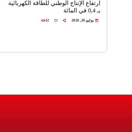
ارتفاع الإنتاج الوطني للطاقة الكهربائية
بـ 0,4 في المائة
يوليو 26, 2026
12
today