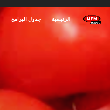
الرئيسية
جدول البرامج
ا