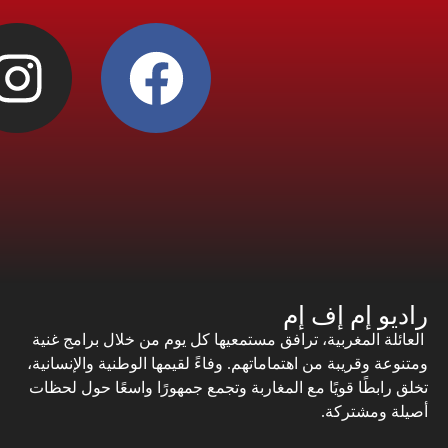
راديو إم إف إم
العائلة المغربية، ترافق مستمعيها كل يوم من خلال برامج غنية
ومتنوعة وقريبة من اهتماماتهم. وفاءً لقيمها الوطنية والإنسانية،
تخلق رابطًا قويًا مع المغاربة وتجمع جمهورًا واسعًا حول لحظات
أصيلة ومشتركة.