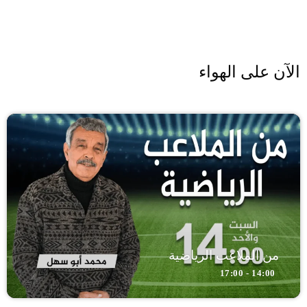
الآن على الهواء
من الملاعب الرياضية
14:00 - 17:00