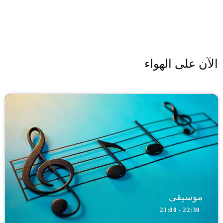
الآن على الهواء
موسيقى
22:30 - 23:00