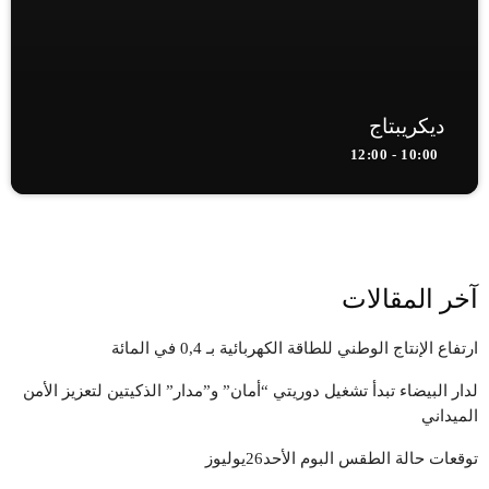
ديكريبتاج
10:00 - 12:00
آخر المقالات
ارتفاع الإنتاج الوطني للطاقة الكهربائية بـ 0,4 في المائة
لدار البيضاء تبدأ تشغيل دوريتي “أمان” و”مدار” الذكيتين لتعزيز الأمن
الميداني
توقعات حالة الطقس البوم الأحد26يوليوز