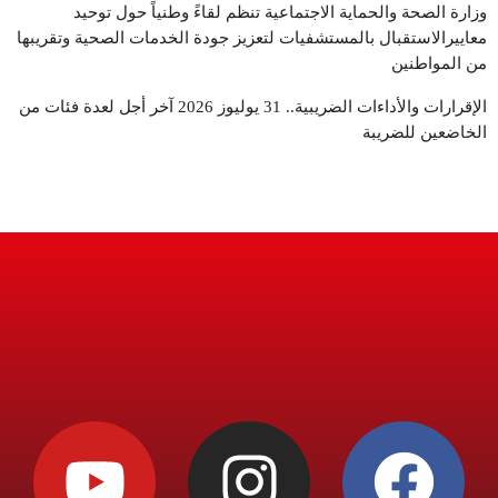
وزارة الصحة والحماية الاجتماعية تنظم لقاءً وطنياً حول توحيد
معاييرالاستقبال بالمستشفيات لتعزيز جودة الخدمات الصحية وتقريبها
من المواطنين
الإقرارات والأداءات الضريبية.. 31 يوليوز 2026 آخر أجل لعدة فئات من
الخاضعين للضريبة