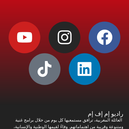
راديو إم إف إم
العائلة المغربية، ترافق مستمعيها كل يوم من خلال برامج غنية
ومتنوعة وقريبة من اهتماماتهم. وفاءً لقيمها الوطنية والإنسانية،