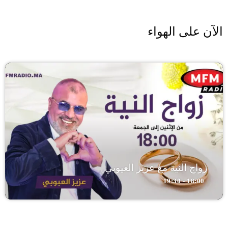
الآن على الهواء
زواج النية مع عزيز العيوبي
18:00 - 19:30