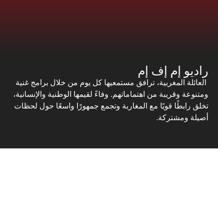
راديو إم إف إم
العائلة المغربية، ترافق مستمعيها كل يوم من خلال برامج غنية
ومتنوعة وقريبة من اهتماماتهم. وفاءً لقيمها الوطنية والإنسانية،
تخلق رابطًا قويًا مع المغاربة وتجمع جمهورًا واسعًا حول لحظات
أصيلة ومشتركة.