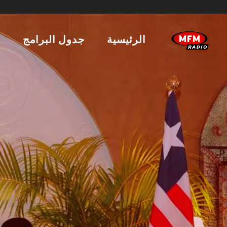
الرئيسية
جدول البرامج
ا