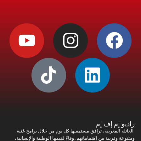
راديو إم إف إم
العائلة المغربية، ترافق مستمعيها كل يوم من خلال برامج غنية
ومتنوعة وقريبة من اهتماماتهم. وفاءً لقيمها الوطنية والإنسانية،