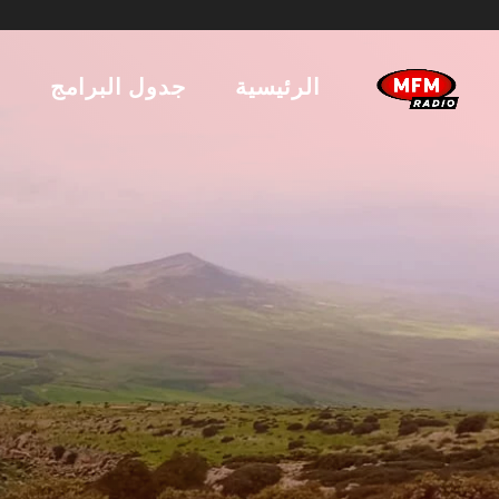
الرئيسية
جدول البرامج
ا