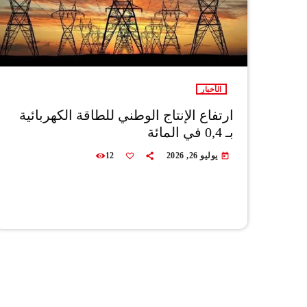
الأخبار
ارتفاع الإنتاج الوطني للطاقة الكهربائية
بـ 0,4 في المائة
يوليو 26, 2026
12
today