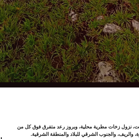
السبت، نزول زخات مطرية محلية، وبروز رعد متفرق فوق كل من
، والريف، والجنوب الشرقي للبلاد والمنطقة الشرقية
.