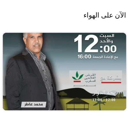
الآن على الهواء
ريحة الدوار
12:00 - 13:00