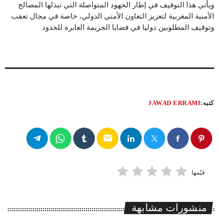
ويأتي هذا التوقيف في إطار الجهود المتواصلة التي تبذلها المصالح
الأمنية المغربية لتعزيز التعاون الأمني الدولي، خاصة في مجال تعقب
وتوقيف المطلوبين دوليا في قضايا الجريمة العابرة للحدود
كتبه:
JAWAD ERRAMI
email
قيّمها
منشورات مشابهة