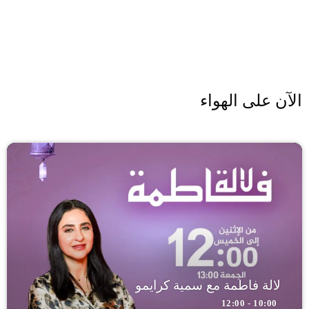
الآن على الهواء
لالة فاطمة مع سمية كرايمو
10:00 - 12:00