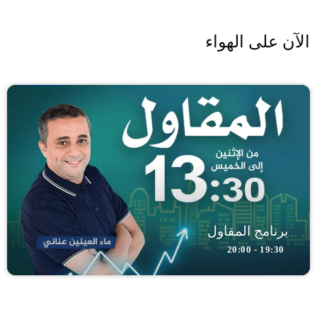
الآن على الهواء
برنامج المقاول
19:30 - 20:00