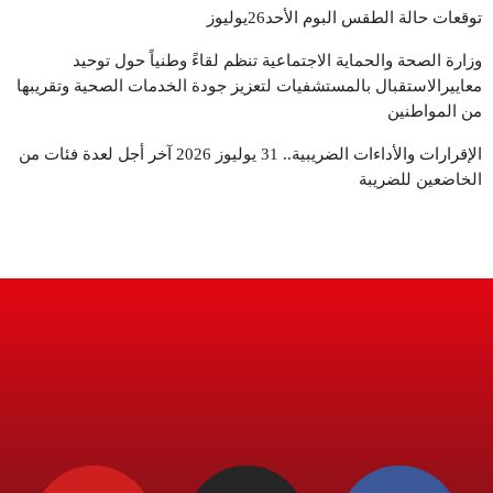
توقعات حالة الطقس البوم الأحد26يوليوز
وزارة الصحة والحماية الاجتماعية تنظم لقاءً وطنياً حول توحيد
معاييرالاستقبال بالمستشفيات لتعزيز جودة الخدمات الصحية وتقريبها
من المواطنين
الإقرارات والأداءات الضريبية.. 31 يوليوز 2026 آخر أجل لعدة فئات من
الخاضعين للضريبة