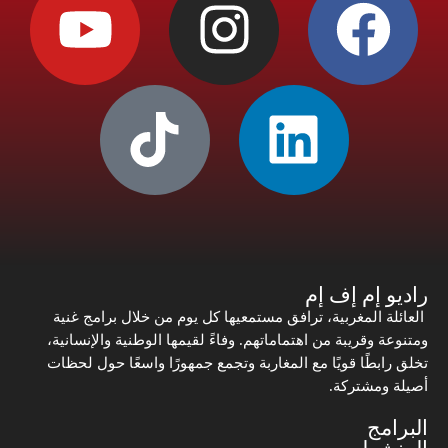
راديو إم إف إم
العائلة المغربية، ترافق مستمعيها كل يوم من خلال برامج غنية
ومتنوعة وقريبة من اهتماماتهم. وفاءً لقيمها الوطنية والإنسانية،
تخلق رابطًا قويًا مع المغاربة وتجمع جمهورًا واسعًا حول لحظات
أصيلة ومشتركة.
البرامج