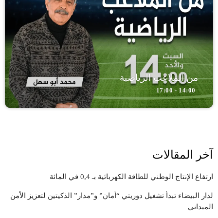
من الملاعب الرياضية
14:00 - 17:00
آخر المقالات
ارتفاع الإنتاج الوطني للطاقة الكهربائية بـ 0,4 في المائة
لدار البيضاء تبدأ تشغيل دوريتي “أمان” و”مدار” الذكيتين لتعزيز الأمن
الميداني