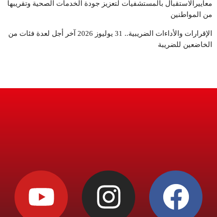
معاييرالاستقبال بالمستشفيات لتعزيز جودة الخدمات الصحية وتقريبها
من المواطنين
الإقرارات والأداءات الضريبية.. 31 يوليوز 2026 آخر أجل لعدة فئات من
الخاضعين للضريبة