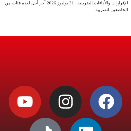
الإقرارات والأداءات الضريبية.. 31 يوليوز 2026 آخر أجل لعدة فئات من
الخاضعين للضريبة