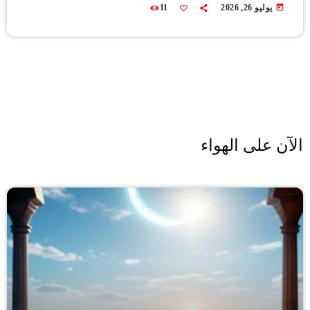
today
يوليو 26, 2026
11
الآن على الهواء