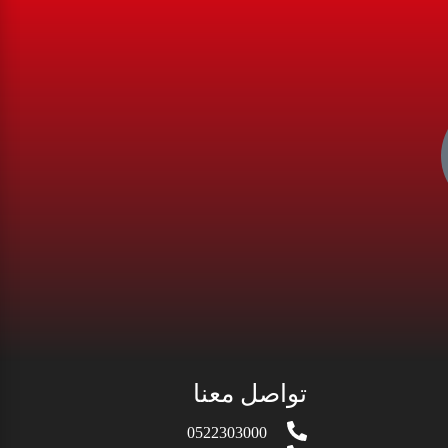
تواصل معنا
0522303000