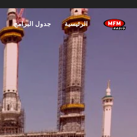
الرئيسية
جدول البرامج
ا