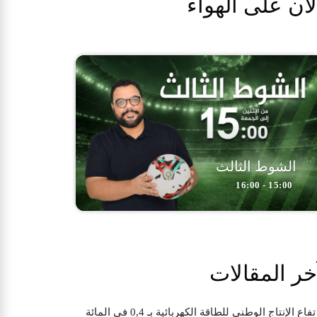
لآن على الهواء
الشوط الثالث
15:00 - 16:00
خر المقالات
تفاع الإنتاج الوطني للطاقة الكهربائية بـ 0,4 في المائة