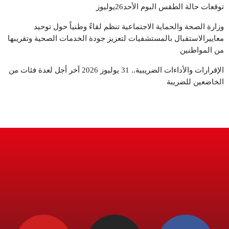
توقعات حالة الطقس البوم الأحد26يوليوز
وزارة الصحة والحماية الاجتماعية تنظم لقاءً وطنياً حول توحيد
معاييرالاستقبال بالمستشفيات لتعزيز جودة الخدمات الصحية وتقريبها
من المواطنين
الإقرارات والأداءات الضريبية.. 31 يوليوز 2026 آخر أجل لعدة فئات من
الخاضعين للضريبة