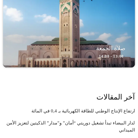
صلاة الجمعة
13:00 - 14:00
آخر المقالات
ارتفاع الإنتاج الوطني للطاقة الكهربائية بـ 0,4 في المائة
لدار البيضاء تبدأ تشغيل دوريتي “أمان” و”مدار” الذكيتين لتعزيز الأمن
الميداني