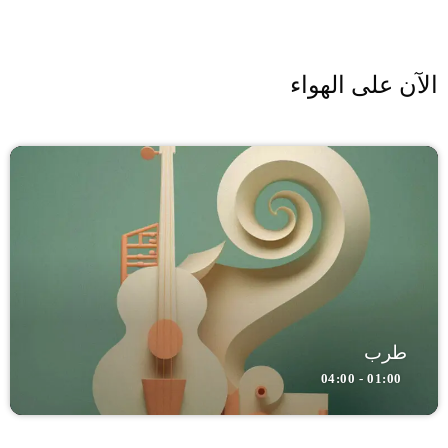
الآن على الهواء
طرب
01:00 - 04:00