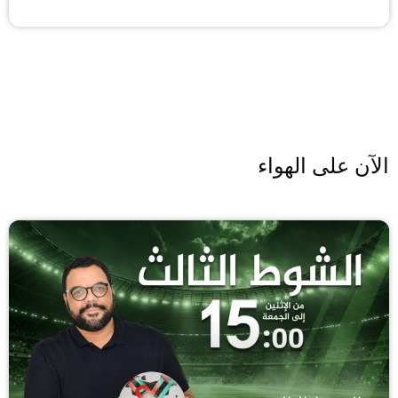
الآن على الهواء