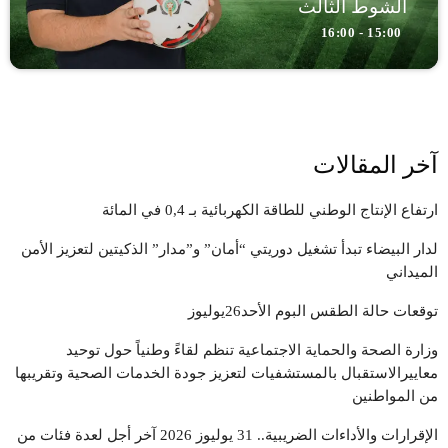
الشوط الثالث
15:00 - 16:00
آخر المقالات
ارتفاع الإنتاج الوطني للطاقة الكهربائية بـ 0,4 في المائة
لدار البيضاء تبدأ تشغيل دوريتي “أمان” و”مدار” الذكيتين لتعزيز الأمن
الميداني
توقعات حالة الطقس البوم الأحد26يوليوز
وزارة الصحة والحماية الاجتماعية تنظم لقاءً وطنياً حول توحيد
معاييرالاستقبال بالمستشفيات لتعزيز جودة الخدمات الصحية وتقريبها
من المواطنين
الإقرارات والأداءات الضريبية.. 31 يوليوز 2026 آخر أجل لعدة فئات من