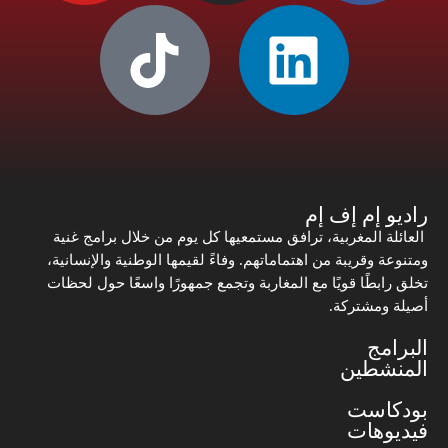
راديو إم إف إم
العائلة المغربية، ترافق مستمعيها كل يوم من خلال برامج غنية
ومتنوعة وقريبة من اهتماماتهم. وفاءً لقيمها الوطنية والإنسانية،
تخلق رابطًا قويًا مع المغاربة وتجمع جمهورًا واسعًا حول لحظات
أصيلة ومشتركة.
البرامج
المنشطين
بودكاست
فيديوهات