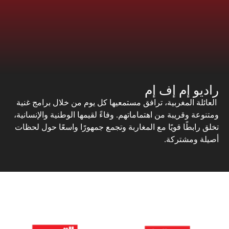
راديو إم إف إم
العائلة المغربية، ترافق مستمعيها كل يوم من خلال برامج غنية
ومتنوعة وقريبة من اهتماماتهم. وفاءً لقيمها الوطنية والإنسانية،
تخلق رابطًا قويًا مع المغاربة وتجمع جمهورًا واسعًا حول لحظات
أصيلة ومشتركة.