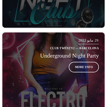
29
مايو 2022
CLUB TWENTY2 — BARCELONA
Underground Night Party
MORE INFO