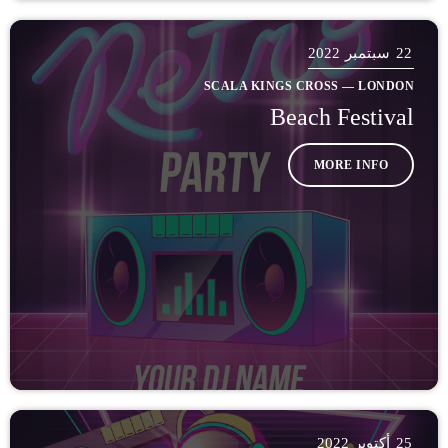
22
سبتمبر 2022
SCALA KINGS CROSS — LONDON
Beach Festival
MORE INFO
25
أكتوبر 2022