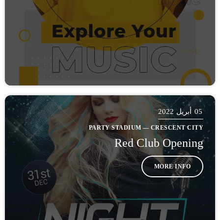
05
أبريل 2022
PARTY STADIUM — CRESCENT CITY
Red Club Opening
MORE INFO