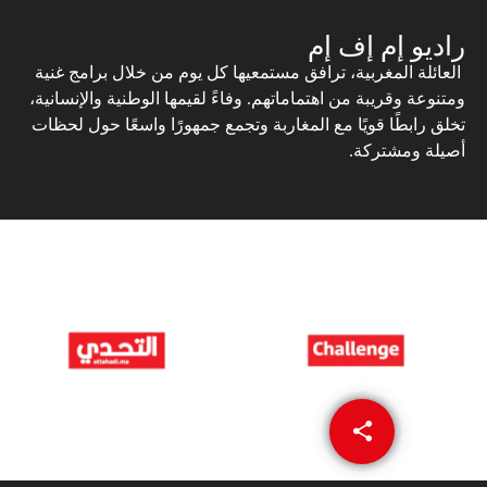
راديو إم إف إم
العائلة المغربية، ترافق مستمعيها كل يوم من خلال برامج غنية
ومتنوعة وقريبة من اهتماماتهم. وفاءً لقيمها الوطنية والإنسانية،
تخلق رابطًا قويًا مع المغاربة وتجمع جمهورًا واسعًا حول لحظات
أصيلة ومشتركة.
share
email