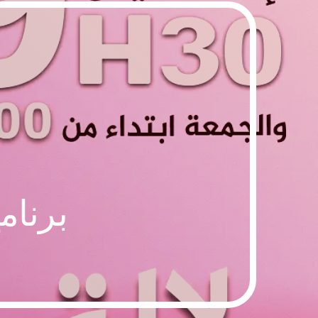
برنامج 