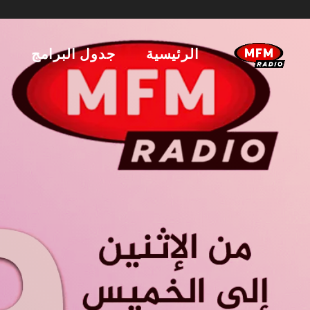
الرئيسية
جدول البرامج
ا