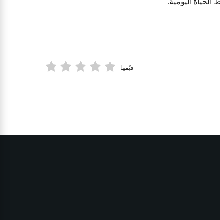
الحياة اليومية.
قيّمها