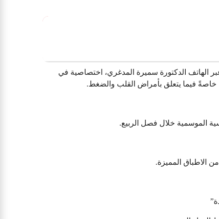
عبر الهاتف الدكتورة سميرة المدغري، اختصاصية في
، خاصةً فيما يتعلق بأمراض القلب والضغط.
ية الموسمية خلال فصل الربيع.
 الاطباق المميزة.