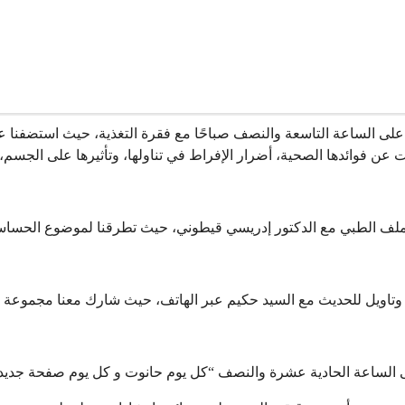
 على الساعة التاسعة والنصف صباحًا مع فقرة التغذية، حيث استضفنا 
ت عن فوائدها الصحية، أضرار الإفراط في تناولها، وتأثيرها على الجسم
ة الملف الطبي مع الدكتور إدريسي قيطوني، حيث تطرقنا لموضوع الحساس
وتاويل للحديث مع السيد حكيم عبر الهاتف، حيث شارك معنا مجموعة من