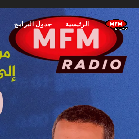
الرئيسية
جدول البرامج
ا