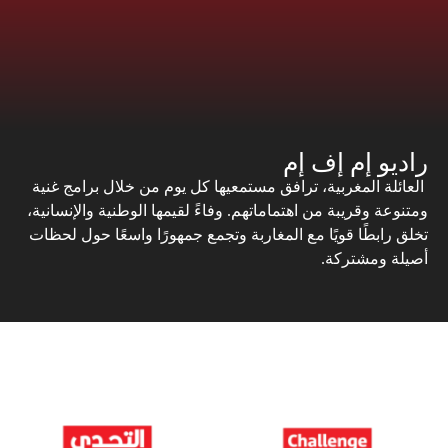
راديو إم إف إم
العائلة المغربية، ترافق مستمعيها كل يوم من خلال برامج غنية
ومتنوعة وقريبة من اهتماماتهم. وفاءً لقيمها الوطنية والإنسانية،
تخلق رابطًا قويًا مع المغاربة وتجمع جمهورًا واسعًا حول لحظات
أصيلة ومشتركة.