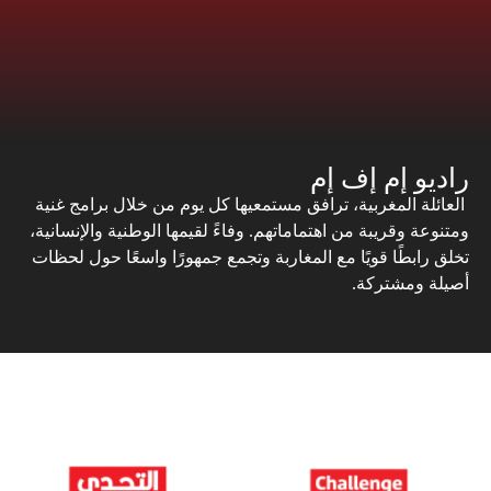
راديو إم إف إم
العائلة المغربية، ترافق مستمعيها كل يوم من خلال برامج غنية
ومتنوعة وقريبة من اهتماماتهم. وفاءً لقيمها الوطنية والإنسانية،
تخلق رابطًا قويًا مع المغاربة وتجمع جمهورًا واسعًا حول لحظات
أصيلة ومشتركة.