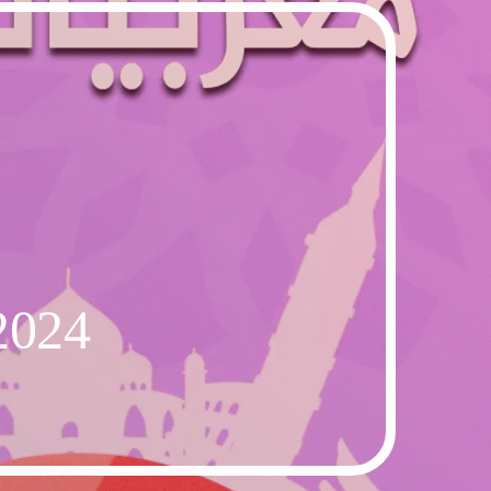
16-11-2024 