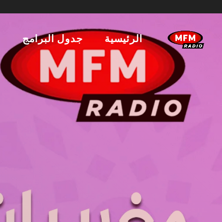
الرئيسية
جدول البرامج
ا