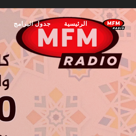
الرئيسية
جدول البرامج
ا