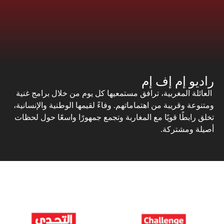
راديو إم إف إم
العائلة المغربية، ترافق مستمعيها كل يوم من خلال برامج غنية
ومتنوعة وقريبة من اهتماماتهم. وفاءً لقيمها الوطنية والإنسانية،
تخلق رابطًا قويًا مع المغاربة وتجمع جمهورًا واسعًا حول لحظات
أصيلة ومشتركة.