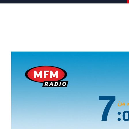
TOGGLE ALL