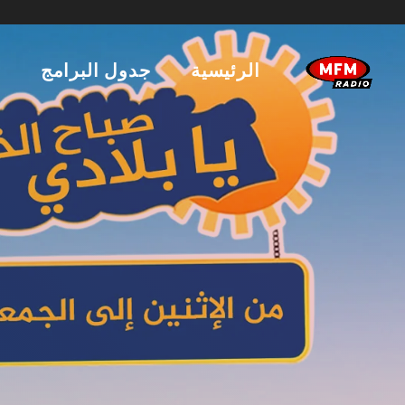
الرئيسية
جدول البرامج
ا