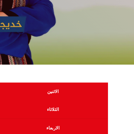
الاثنين
الثلاثاء
الاربعاء