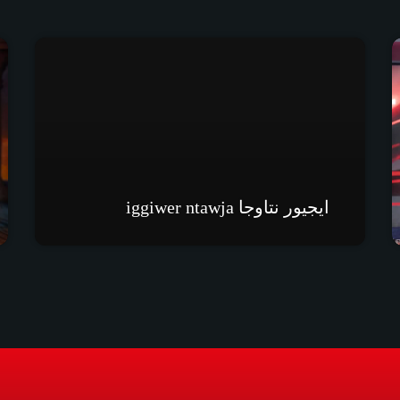
ايجيور نتاوجا iggiwer ntawja