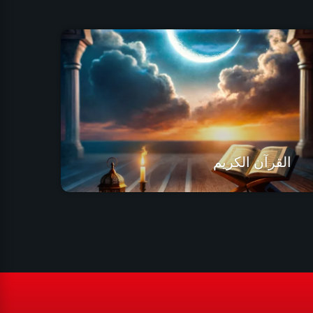
القرآن الكريم