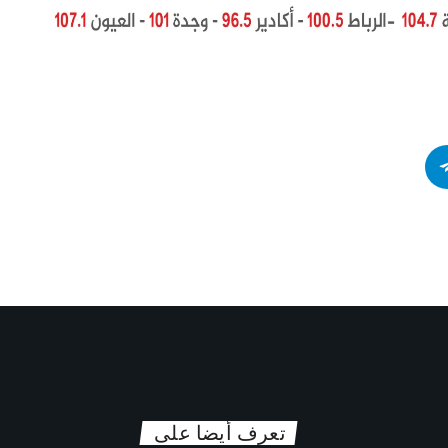
تعرف أيضا على