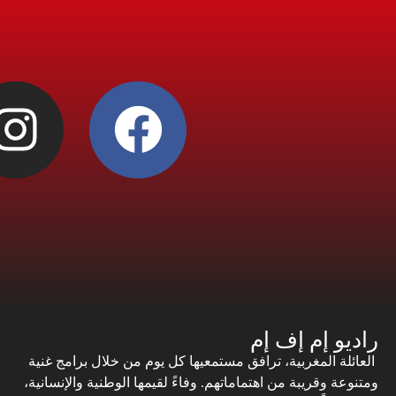
راديو إم إف إم
العائلة المغربية، ترافق مستمعيها كل يوم من خلال برامج غنية
ومتنوعة وقريبة من اهتماماتهم. وفاءً لقيمها الوطنية والإنسانية،