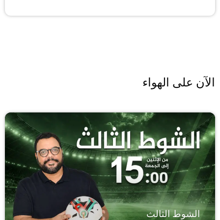
الآن على الهواء
الشوط الثالث