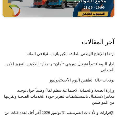
مجمع الشوافرية
20:00 - 21:00
آخر المقالات
ارتفاع الإنتاج الوطني للطاقة الكهربائية بـ 0,4 في المائة
لدار البيضاء تبدأ تشغيل دوريتي “أمان” و”مدار” الذكيتين لتعزيز الأمن
الميداني
توقعات حالة الطقس البوم الأحد26يوليوز
وزارة الصحة والحماية الاجتماعية تنظم لقاءً وطنياً حول توحيد
معاييرالاستقبال بالمستشفيات لتعزيز جودة الخدمات الصحية وتقريبها
من المواطنين
الإقرارات والأداءات الضريبية.. 31 يوليوز 2026 آخر أجل لعدة فئات من