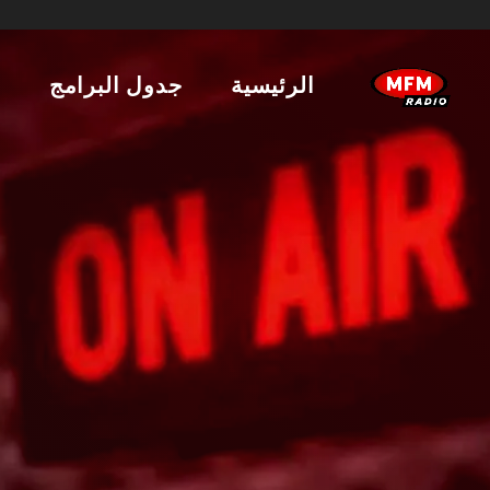
الرئيسية
جدول البرامج
ا