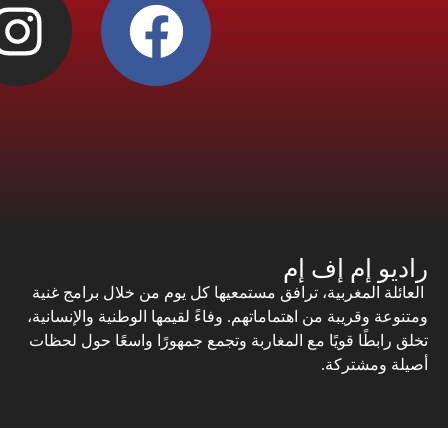
راديو إم إف إم
العائلة المغربية، ترافق مستمعيها كل يوم من خلال برامج غنية
ومتنوعة وقريبة من اهتماماتهم. وفاءً لقيمها الوطنية والإنسانية،
تخلق رابطًا قويًا مع المغاربة وتجمع جمهورًا واسعًا حول لحظات
أصيلة ومشتركة.