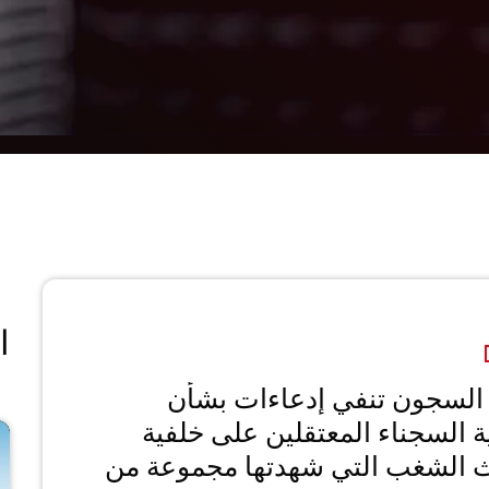
ا
ادارة السجون تنفي إدعاءات بشأن
 السجناء المعتقلين على خلفية
 الشغب التي شهدتها مجموعة من