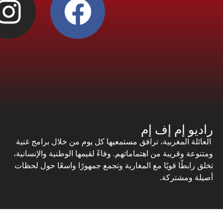
راديو إم إف إم
العائلة المغربية، ترافق مستمعيها كل يوم من خلال برامج غنية
ومتنوعة وقريبة من اهتماماتهم. وفاءً لقيمها الوطنية والإنسانية،
تخلق رابطًا قويًا مع المغاربة وتجمع جمهورًا واسعًا حول لحظات
أصيلة ومشتركة.