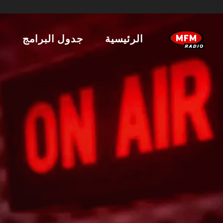
الرئيسية
جدول البرامج
ا