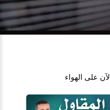
لآن على الهواء