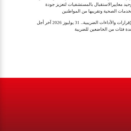
حيد معاييرالاستقبال بالمستشفيات لتعزيز جودة
خدمات الصحية وتقريبها من المواطنين
الإقرارات والأداءات الضريبية.. 31 يوليوز 2026 آخر أجل
دة فئات من الخاضعين للضريبة