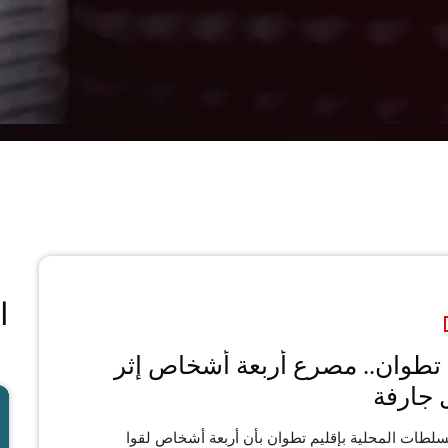
ا
 تطوان.. مصرع أربعة أشخاص إثر
جارفة
سلطات المحلية بإقليم تطوان بأن أربعة أشخاص لقوا