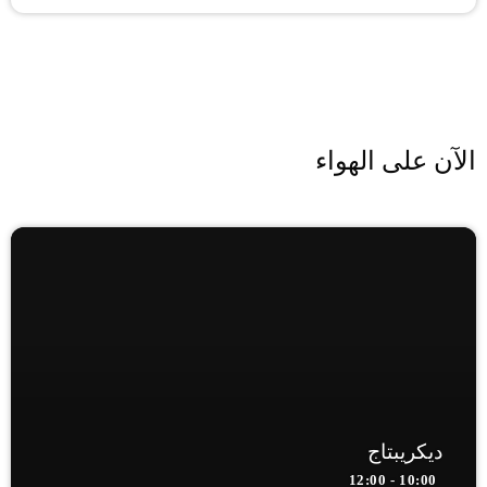
الآن على الهواء
ديكريبتاج
10:00 - 12:00