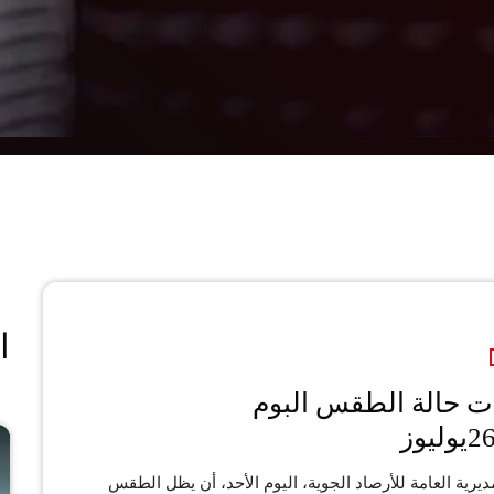
ا
ت حالة الطقس البوم
مديرية العامة للأرصاد الجوية، اليوم الأحد، أن يظل الطقس