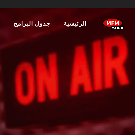
الرئيسية
جدول البرامج
ا