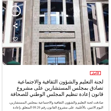
insert_link
الأخبار
لجنة التعليم والشؤون الثقافية والاجتماعية
تصادق بمجلس المستشارين على مشروع
قانون إعادة تنظيم المجلس الوطني للصحافة
صادقت لجنة التعليم والشؤون الثقافية والاجتماعية بمجلس المستشارين،
اليوم الاثنين، بالأغلبية، على مشروع القانون رقم 09.26 المتعلق بإعادة