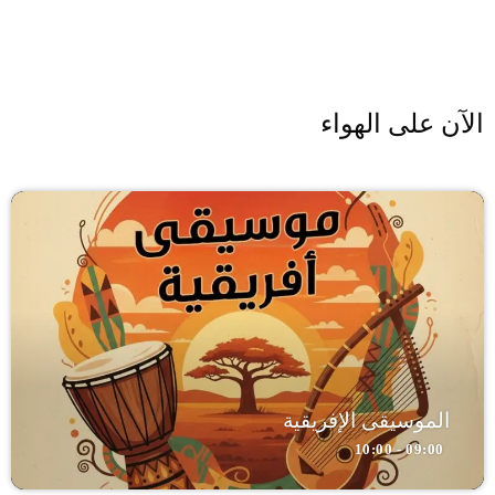
الآن على الهواء
الموسيقى الإفريقية
09:00 - 10:00