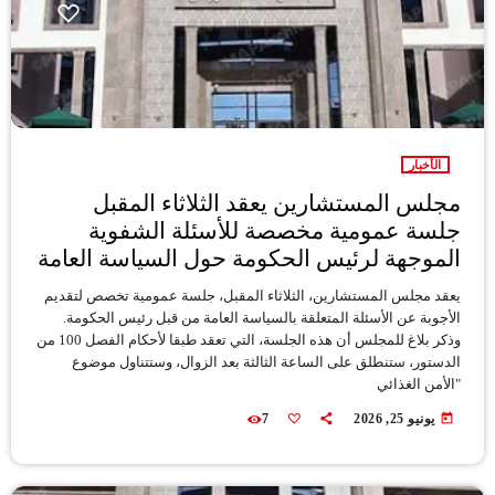
الأخبار
مجلس المستشارين يعقد الثلاثاء المقبل
جلسة عمومية مخصصة للأسئلة الشفوية
الموجهة لرئيس الحكومة حول السياسة العامة
يعقد مجلس المستشارين، الثلاثاء المقبل، جلسة عمومية تخصص لتقديم
الأجوبة عن الأسئلة المتعلقة بالسياسة العامة من قبل رئيس الحكومة.
وذكر بلاغ للمجلس أن هذه الجلسة، التي تعقد طبقا لأحكام الفصل 100 من
الدستور، ستنطلق على الساعة الثالثة بعد الزوال، وستتناول موضوع
"الأمن الغذائي
today
يونيو 25, 2026
7