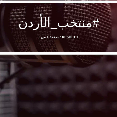
#منتخب_الأردن
1 RESULT / صفحة 1 من 1