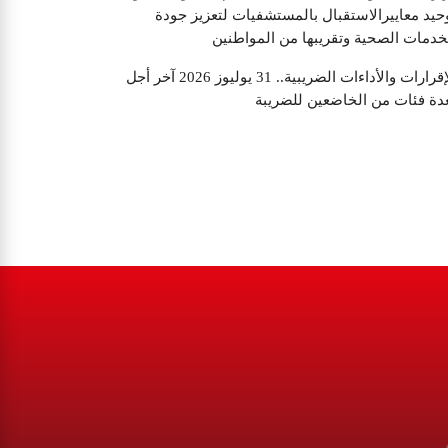
حيد معاييرالاستقبال بالمستشفيات لتعزيز جودة
خدمات الصحية وتقريبها من المواطنين
الإقرارات والأداءات الضريبية.. 31 يوليوز 2026 آخر أجل
دة فئات من الخاضعين للضريبة