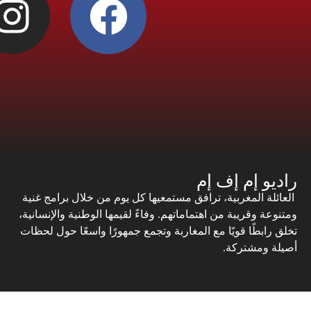
راديو إم إف إم
العائلة المغربية، ترافق مستمعيها كل يوم من خلال برامج غنية
ومتنوعة وقريبة من اهتماماتهم. وفاءً لقيمها الوطنية والإنسانية،
تخلق رابطًا قويًا مع المغاربة وتجمع جمهورًا واسعًا حول لحظات
أصيلة ومشتركة.