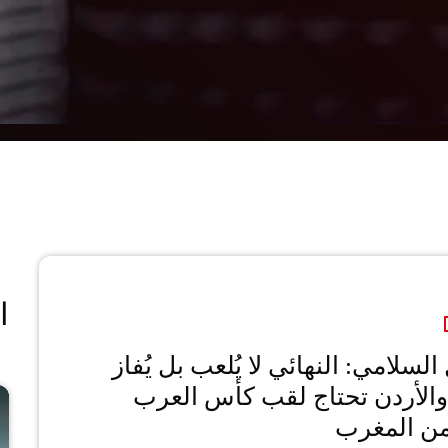
ا
لسلامي: النهائي لا يُلعب بل يُفاز
الأردن تحتاج لقب كأس العرب
من المغرب