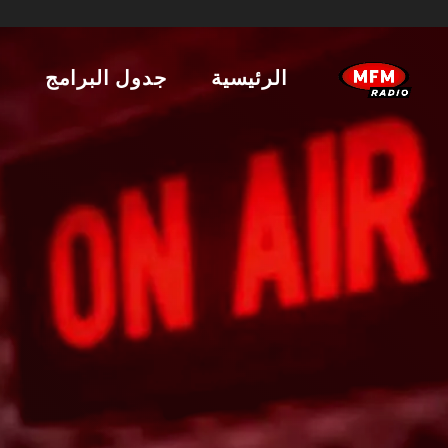
الرئيسية
جدول البرامج
ا