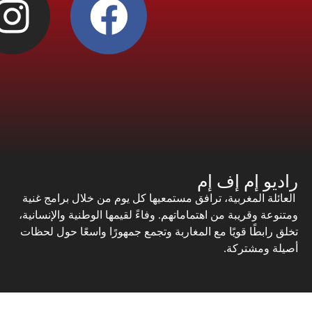
راديو إم إف إم
العائلة المغربية، ترافق مستمعيها كل يوم من خلال برامج غنية
ومتنوعة وقريبة من اهتماماتهم. وفاءً لقيمها الوطنية والإنسانية،
تخلق رابطًا قويًا مع المغاربة وتجمع جمهورًا واسعًا حول لحظات
أصيلة ومشتركة.