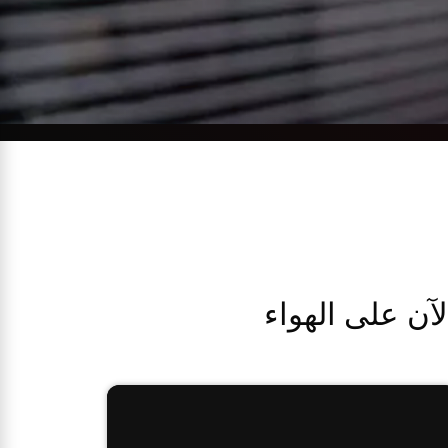
لآن على الهواء