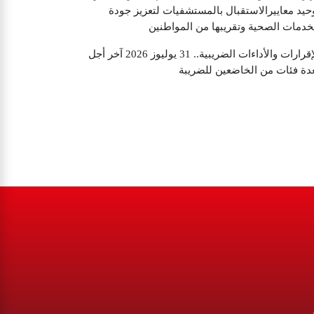
حيد معاييرالاستقبال بالمستشفيات لتعزيز جودة
خدمات الصحية وتقريبها من المواطنين
الإقرارات والأداءات الضريبية.. 31 يوليوز 2026 آخر أجل
دة فئات من الخاضعين للضريبة