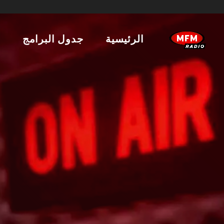
الرئيسية
جدول البرامج
ا