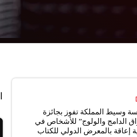
ا
 وسيط المملكة تفوز بجائزة
اق الدامج والولوج” للأشخاص في
إعاقة بالمعرض الدولي للكتاب