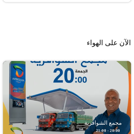
الآن على الهواء
مجمع الشوافرية
20:00 - 21:00