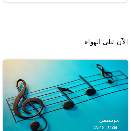
الآن على الهواء
موسيقى
22:30 - 23:00