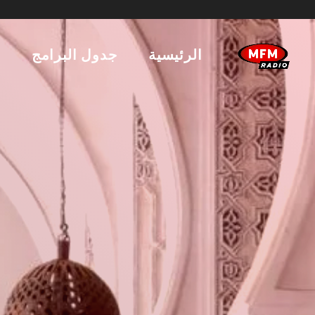
الرئيسية
جدول البرامج
ا