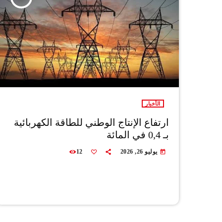
الأخبار
ارتفاع الإنتاج الوطني للطاقة الكهربائية
بـ 0,4 في المائة
يوليو 26, 2026
12
today