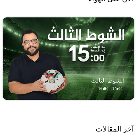
الشوط الثالث
15:00 - 16:00
آخر المقالات